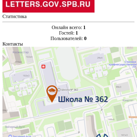
Статистика
Онлайн всего:
1
Гостей:
1
Пользователей:
0
Контакты