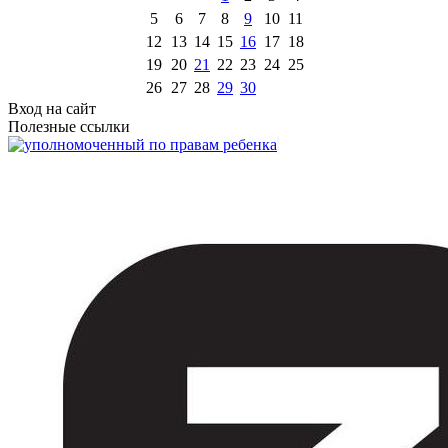
5
6
7
8
9
10
11
12
13
14
15
16
17
18
19
20
21
22
23
24
25
26
27
28
29
30
Вход на сайт
Полезные ссылки