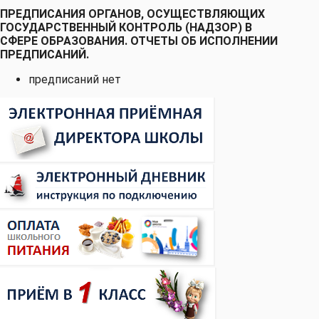
ПРЕДПИСАНИЯ ОРГАНОВ, ОСУЩЕСТВЛЯЮЩИХ
ГОСУДАРСТВЕННЫЙ КОНТРОЛЬ (НАДЗОР) В
СФЕРЕ ОБРАЗОВАНИЯ. ОТЧЕТЫ ОБ ИСПОЛНЕНИИ
ПРЕДПИСАНИЙ.
предписаний нет