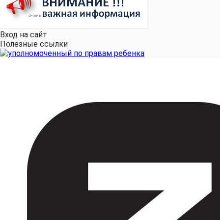
Вход на сайт
Полезные ссылки