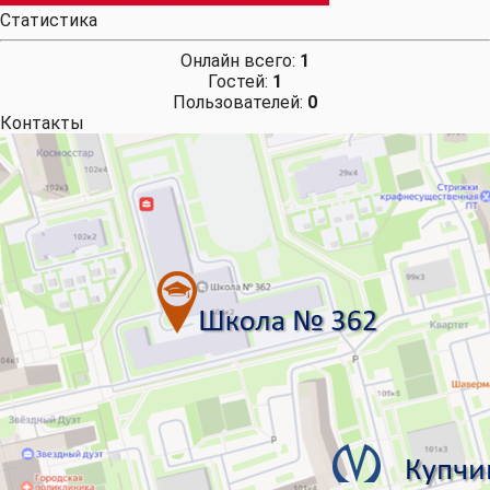
Статистика
Онлайн всего:
1
Гостей:
1
Пользователей:
0
Контакты