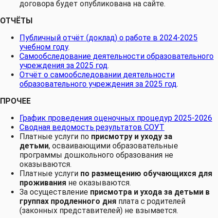
договора будет опубликована на сайте.
ОТЧЁТЫ
Публичный отчёт (доклад) о работе в 2024-2025
учебном году
.
Самообследование деятельности образовательного
учреждения за 2025 год
.
Отчёт о самообследовании деятельности
образовательного учреждения за 2025 год
.
ПРОЧЕЕ
График проведения оценочных процедур 2025-2026
Сводная ведомость результатов СОУТ
Платные услуги по
присмотру и уходу за
детьми
, осваивающими образовательные
программы дошкольного образования не
оказываются.
Платные услуги
по размещению обучающихся для
проживания
не оказываются.
За осуществление
присмотра и ухода за детьми в
группах продленного дня
плата с родителей
(законных представителей) не взымается.