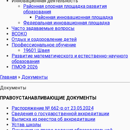
Инновационная деятельность
Районная опорная площадка развития
образования
Районная инновационная площадка
Федеральная инновационная площадка
Часто задаваемые вопросы
ВСОКО
Отдых и оздоровление детей
Профессиональное обучение
19601 Швея
Развитие математического и естественно-научного
образования
ПМОФ 2026
Главная
»
Документы
Документы
ПРАВОУСТАНАВЛИВАЮЩИЕ ДОКУМЕНТЫ
Распоряжение № 662-р от 23.05.2024
Сведения о государственной аккредитации
Выписка из реестра об аккредитации
Устав школы