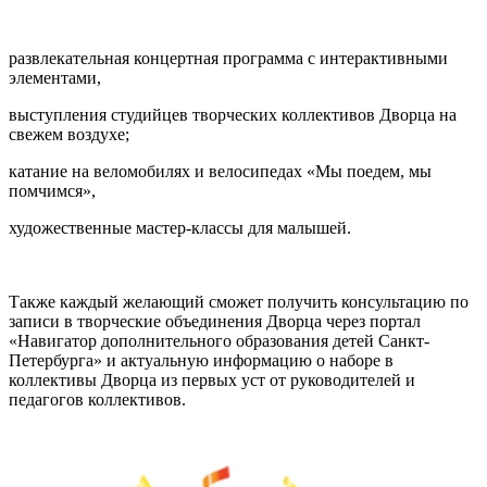
развлекательная концертная программа с интерактивными
элементами,
выступления студийцев творческих коллективов Дворца на
свежем воздухе;
катание на веломобилях и велосипедах «Мы поедем, мы
помчимся»,
художественные мастер-классы для малышей.
Также каждый желающий сможет получить консультацию по
записи в творческие объединения Дворца через портал
«Навигатор дополнительного образования детей Санкт-
Петербурга» и актуальную информацию о наборе в
коллективы Дворца из первых уст от руководителей и
педагогов коллективов.