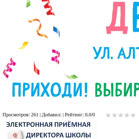
Просмотров
:
261
|
Добавил
:
|
Рейтинг
:
0.0
/
0