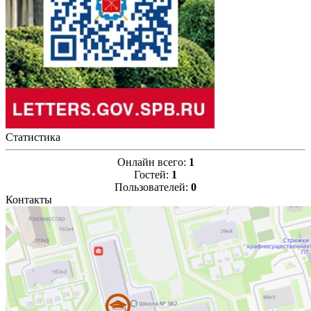
Статистика
Онлайн всего:
1
Гостей:
1
Пользователей:
0
Контакты