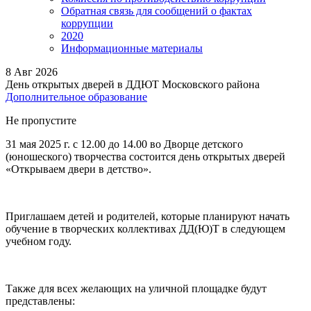
Обратная связь для сообщений о фактах
коррупции
2020
Информационные материалы
8
Авг 2026
День открытых дверей в ДДЮТ Московского района
Дополнительное образование
Не пропустите
31 мая 2025 г. с 12.00 до 14.00 во Дворце детского
(юношеского) творчества состоится день открытых дверей
«Открываем двери в детство».
Приглашаем детей и родителей, которые планируют начать
обучение в творческих коллективах ДД(Ю)Т в следующем
учебном году.
Также для всех желающих на уличной площадке будут
представлены: