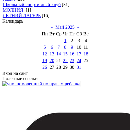
Школьный спортивный клуб
[31]
МОЛНИЯ!
[1]
ЛЕТНИЙ ЛАГЕРЬ
[16]
Календарь
«
Май 2025
»
Пн
Вт
Ср
Чт
Пт
Сб
Вс
1
2
3
4
5
6
7
8
9
10
11
12
13
14
15
16
17
18
19
20
21
22
23
24
25
26
27
28
29
30
31
Вход на сайт
Полезные ссылки