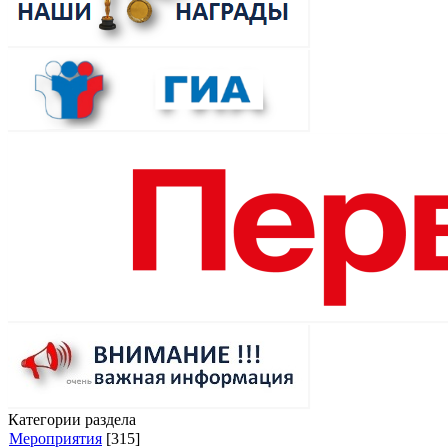
Категории раздела
Мероприятия
[315]