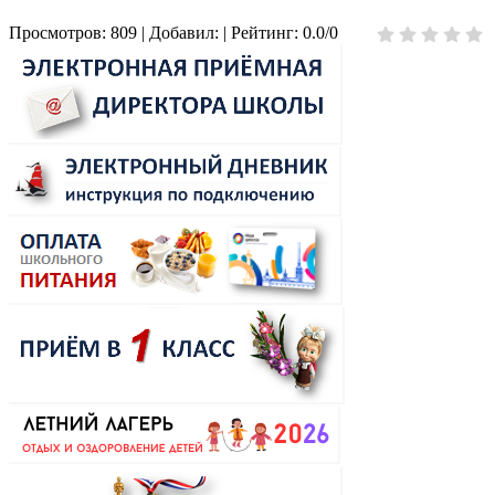
Просмотров
:
809
|
Добавил
:
|
Рейтинг
:
0.0
/
0