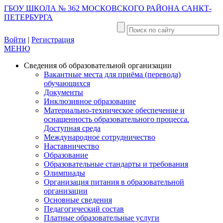
ГБОУ ШКОЛА № 362 МОСКОВСКОГО РАЙОНА САНКТ-
ПЕТЕРБУРГА
Войти
|
Регистрация
МЕНЮ
Сведения об образовательной организации
Вакантные места для приёма (перевода)
обучающихся
Документы
Инклюзивное образование
Материально-техническое обеспечение и
оснащенность образовательного процесса.
Доступная среда
Международное сотрудничество
Наставничество
Образование
Образовательные стандарты и требования
Олимпиады
Организация питания в образовательной
организации
Основные сведения
Педагогический состав
Платные образовательные услуги