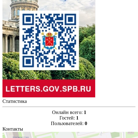
Статистика
Онлайн всего:
1
Гостей:
1
Пользователей:
0
Контакты