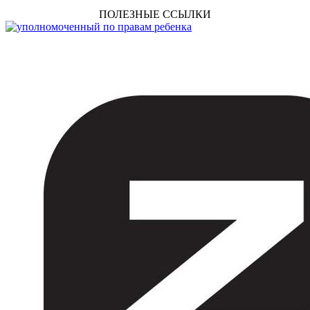
ПОЛЕЗНЫЕ ССЫЛКИ