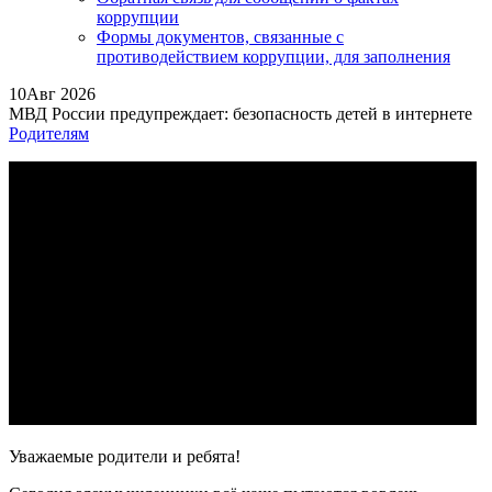
коррупции
Формы документов, связанные с
противодействием коррупции, для заполнения
10
Авг 2026
МВД России предупреждает: безопасность детей в интернете
Родителям
Уважаемые родители и ребята!