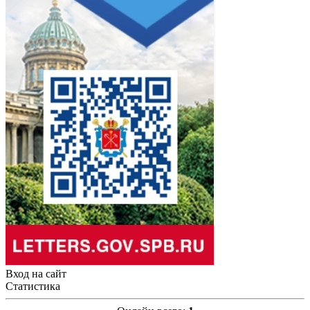
Вход на сайт
Статистика