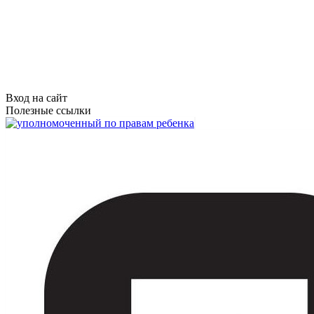
Вход на сайт
Полезные ссылки