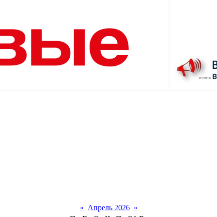
«
Апрель 2026
»