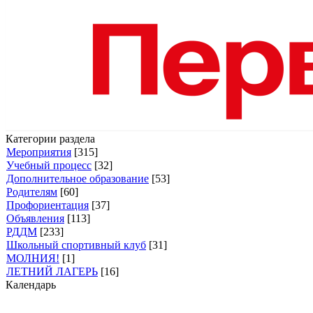
Категории раздела
Мероприятия
[315]
Учебный процесс
[32]
Дополнительное образование
[53]
Родителям
[60]
Профориентация
[37]
Объявления
[113]
РДДМ
[233]
Школьный спортивный клуб
[31]
МОЛНИЯ!
[1]
ЛЕТНИЙ ЛАГЕРЬ
[16]
Календарь