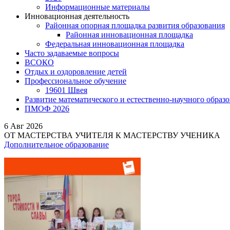
Информационные материалы
Инновационная деятельность
Районная опорная площадка развития образования
Районная инновационная площадка
Федеральная инновационная площадка
Часто задаваемые вопросы
ВСОКО
Отдых и оздоровление детей
Профессиональное обучение
19601 Швея
Развитие математического и естественно-научного образ
ПМОФ 2026
6
Авг 2026
ОТ МАСТЕРСТВА УЧИТЕЛЯ К МАСТЕРСТВУ УЧЕНИКА
Дополнительное образование