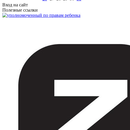
Вход на сайт
Полезные ссылки