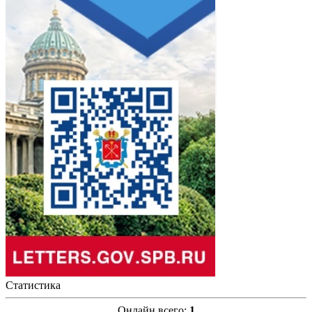
Статистика
Онлайн всего:
1