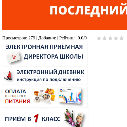
Просмотров
:
279
|
Добавил
:
|
Рейтинг
:
0.0
/
0