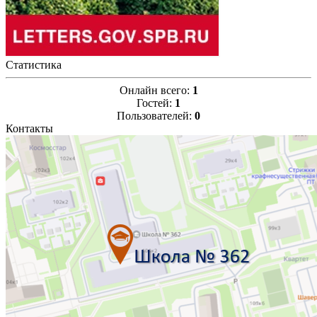
Статистика
Онлайн всего:
1
Гостей:
1
Пользователей:
0
Контакты