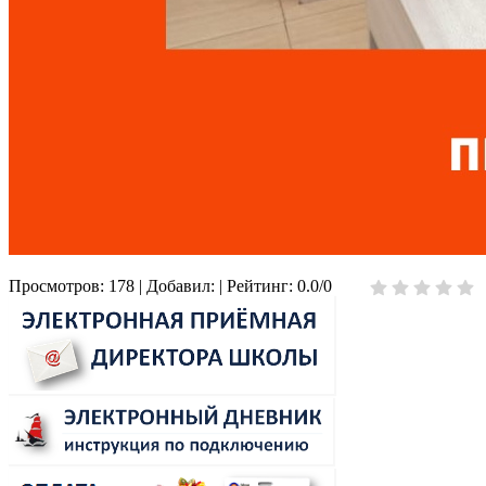
Просмотров
:
178
|
Добавил
:
|
Рейтинг
:
0.0
/
0