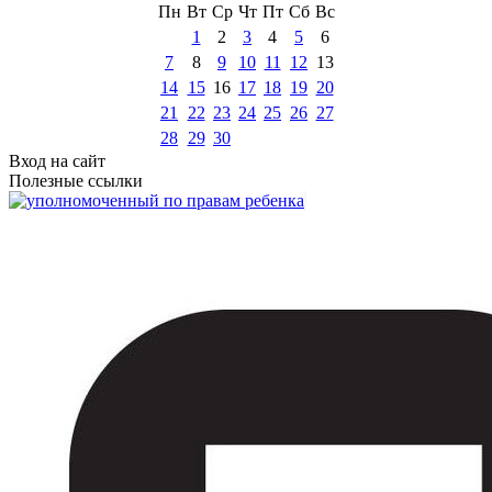
Пн
Вт
Ср
Чт
Пт
Сб
Вс
1
2
3
4
5
6
7
8
9
10
11
12
13
14
15
16
17
18
19
20
21
22
23
24
25
26
27
28
29
30
Вход на сайт
Полезные ссылки