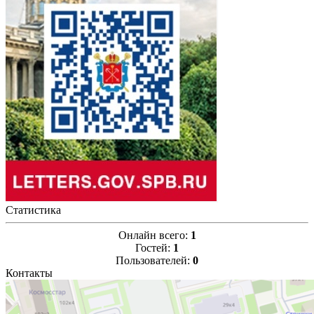
Статистика
Онлайн всего:
1
Гостей:
1
Пользователей:
0
Контакты