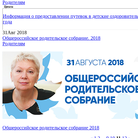
Родителям
Цитата
Информация о предоставлении путевок в детские оздоровитель
года
31
Авг 2018
Общероссийское родительское собрание. 2018
Родителям
Общероссийское родительское собрание 2018