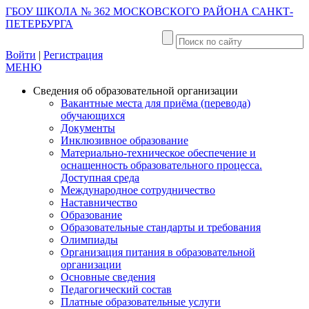
ГБОУ ШКОЛА № 362 МОСКОВСКОГО РАЙОНА САНКТ-
ПЕТЕРБУРГА
Войти
|
Регистрация
МЕНЮ
Сведения об образовательной организации
Вакантные места для приёма (перевода)
обучающихся
Документы
Инклюзивное образование
Материально-техническое обеспечение и
оснащенность образовательного процесса.
Доступная среда
Международное сотрудничество
Наставничество
Образование
Образовательные стандарты и требования
Олимпиады
Организация питания в образовательной
организации
Основные сведения
Педагогический состав
Платные образовательные услуги