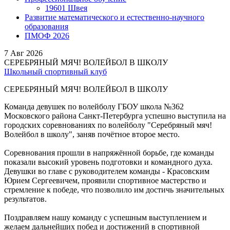
19601 Швея
Развитие математического и естественно-научного
образования
ПМОФ 2026
7
Авг 2026
СЕРЕБРЯНЫЙ МЯЧ! ВОЛЕЙБОЛ В ШКОЛУ
Школьный спортивный клуб
СЕРЕБРЯНЫЙ МЯЧ! ВОЛЕЙБОЛ В ШКОЛУ
Команда девушек по волейболу ГБОУ школа №362
Московского района Санкт-Петербурга успешно выступила на
городских соревнованиях по волейболу "Серебряный мяч!
Волейбол в школу", заняв почётное второе место.
Соревнования прошли в напряжённой борьбе, где команды
показали высокий уровень подготовки и командного духа.
Девушки во главе с руководителем команды - Красовским
Юрием Сергеевичем, проявили спортивное мастерство и
стремление к победе, что позволило им достичь значительных
результатов.
Поздравляем нашу команду с успешным выступлением и
желаем дальнейших побед и достижений в спортивной