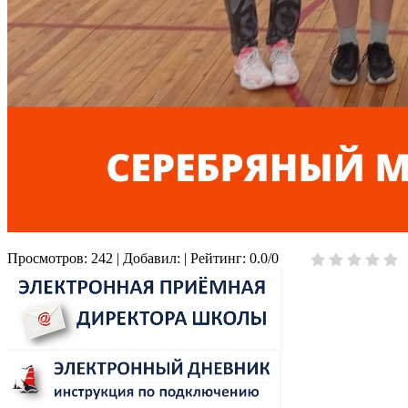
Просмотров
:
242
|
Добавил
:
|
Рейтинг
:
0.0
/
0