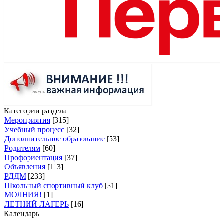
Категории раздела
Мероприятия
[315]
Учебный процесс
[32]
Дополнительное образование
[53]
Родителям
[60]
Профориентация
[37]
Объявления
[113]
РДДМ
[233]
Школьный спортивный клуб
[31]
МОЛНИЯ!
[1]
ЛЕТНИЙ ЛАГЕРЬ
[16]
Календарь