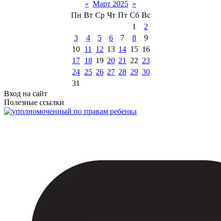
«
Март 2025
»
Пн
Вт
Ср
Чт
Пт
Сб
Вс
1
2
3
4
5
6
7
8
9
10
11
12
13
14
15
16
17
18
19
20
21
22
23
24
25
26
27
28
29
30
31
Вход на сайт
Полезные ссылки