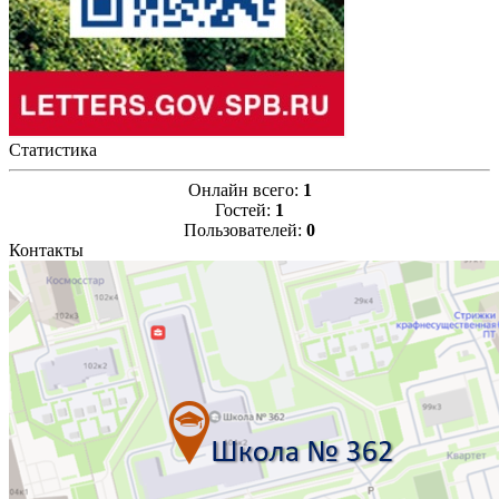
Статистика
Онлайн всего:
1
Гостей:
1
Пользователей:
0
Контакты