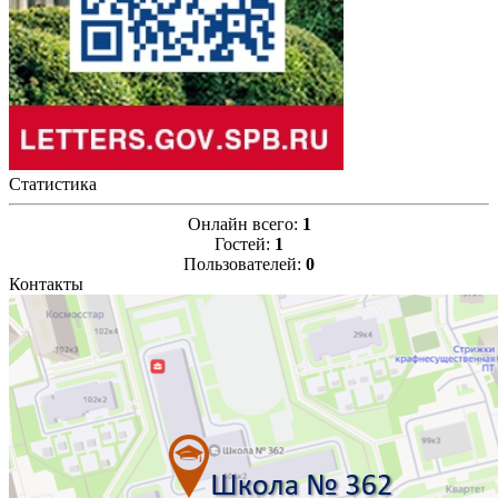
Статистика
Онлайн всего:
1
Гостей:
1
Пользователей:
0
Контакты