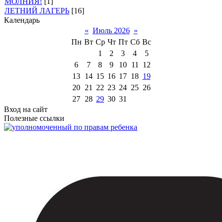
МОЛНИЯ!
[1]
ЛЕТНИЙ ЛАГЕРЬ
[16]
Календарь
«
Июль 2026
»
Пн
Вт
Ср
Чт
Пт
Сб
Вс
1
2
3
4
5
6
7
8
9
10
11
12
13
14
15
16
17
18
19
20
21
22
23
24
25
26
27
28
29
30
31
Вход на сайт
Полезные ссылки