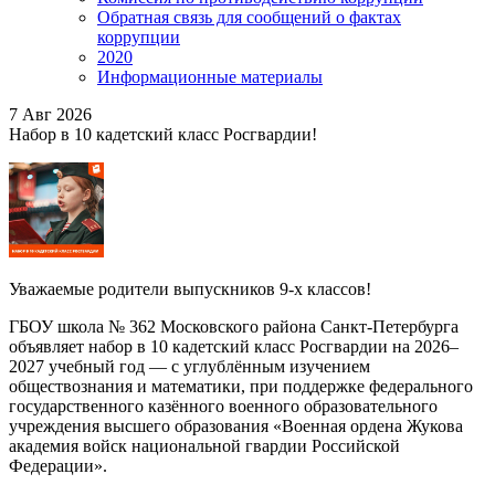
Обратная связь для сообщений о фактах
коррупции
2020
Информационные материалы
7
Авг 2026
Набор в 10 кадетский класс Росгвардии!
Уважаемые родители выпускников 9-х классов!
ГБОУ школа № 362 Московского района Санкт-Петербурга
объявляет набор в 10 кадетский класс Росгвардии на 2026–
2027 учебный год — с углублённым изучением
обществознания и математики, при поддержке федерального
государственного казённого военного образовательного
учреждения высшего образования «Военная ордена Жукова
академия войск национальной гвардии Российской
Федерации».