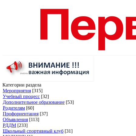
Категории раздела
Мероприятия
[315]
Учебный процесс
[32]
Дополнительное образование
[53]
Родителям
[60]
Профориентация
[37]
Объявления
[113]
РДДМ
[233]
Школьный спортивный клуб
[31]