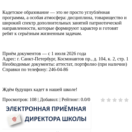
Кадетское образование — это не просто углублённая
программа, а особая атмосфера: дисциплина, товарищество и
широкий спектр дополнительных занятий патриотической
направленности, которые формируют характер и готовят
ребят к серьёзным жизненным задачам.
Приём документов — с 1 июля 2026 года
Адрес: г. Санкт-Петербург, Космонавтов пр., д. 104, к. 2, стр. 1
Необходимые документы: аттестат, портфолио (при наличии)
Справки по телефону: 246-04-86
Ждём будущих кадет в нашей школе!
Просмотров
:
108
|
Добавил
:
|
Рейтинг
:
0.0
/
0