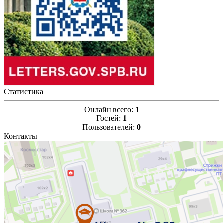
Статистика
Онлайн всего:
1
Гостей:
1
Пользователей:
0
Контакты