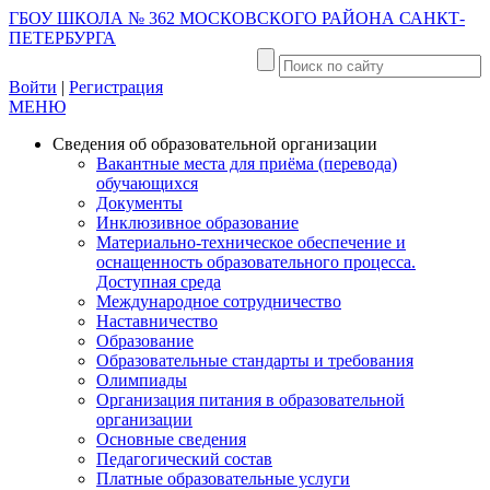
ГБОУ ШКОЛА № 362 МОСКОВСКОГО РАЙОНА САНКТ-
ПЕТЕРБУРГА
Войти
|
Регистрация
МЕНЮ
Сведения об образовательной организации
Вакантные места для приёма (перевода)
обучающихся
Документы
Инклюзивное образование
Материально-техническое обеспечение и
оснащенность образовательного процесса.
Доступная среда
Международное сотрудничество
Наставничество
Образование
Образовательные стандарты и требования
Олимпиады
Организация питания в образовательной
организации
Основные сведения
Педагогический состав
Платные образовательные услуги