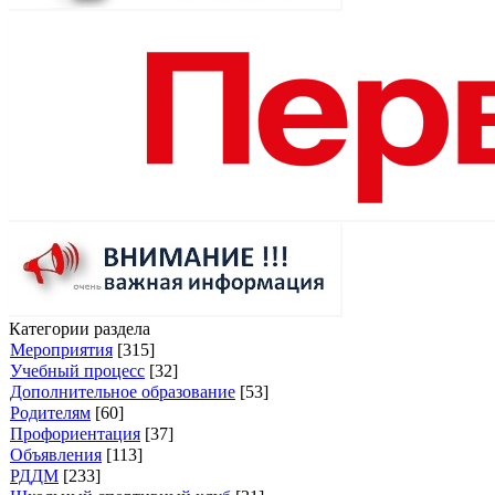
Категории раздела
Мероприятия
[315]
Учебный процесс
[32]
Дополнительное образование
[53]
Родителям
[60]
Профориентация
[37]
Объявления
[113]
РДДМ
[233]