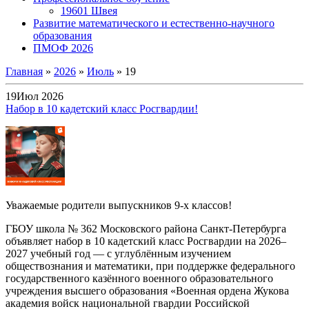
19601 Швея
Развитие математического и естественно-научного
образования
ПМОФ 2026
Главная
»
2026
»
Июль
»
19
19
Июл 2026
Набор в 10 кадетский класс Росгвардии!
Уважаемые родители выпускников 9-х классов!
ГБОУ школа № 362 Московского района Санкт-Петербурга
объявляет набор в 10 кадетский класс Росгвардии на 2026–
2027 учебный год — с углублённым изучением
обществознания и математики, при поддержке федерального
государственного казённого военного образовательного
учреждения высшего образования «Военная ордена Жукова
академия войск национальной гвардии Российской