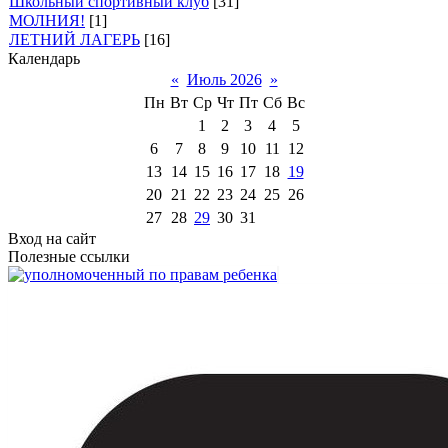
Школьный спортивный клуб
[31]
МОЛНИЯ!
[1]
ЛЕТНИЙ ЛАГЕРЬ
[16]
Календарь
«
Июль 2026
»
Пн
Вт
Ср
Чт
Пт
Сб
Вс
1
2
3
4
5
6
7
8
9
10
11
12
13
14
15
16
17
18
19
20
21
22
23
24
25
26
27
28
29
30
31
Вход на сайт
Полезные ссылки