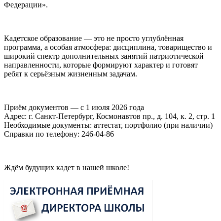
Федерации».
Кадетское образование — это не просто углублённая
программа, а особая атмосфера: дисциплина, товарищество и
широкий спектр дополнительных занятий патриотической
направленности, которые формируют характер и готовят
ребят к серьёзным жизненным задачам.
Приём документов — с 1 июля 2026 года
Адрес: г. Санкт-Петербург, Космонавтов пр., д. 104, к. 2, стр. 1
Необходимые документы: аттестат, портфолио (при наличии)
Справки по телефону: 246-04-86
Ждём будущих кадет в нашей школе!