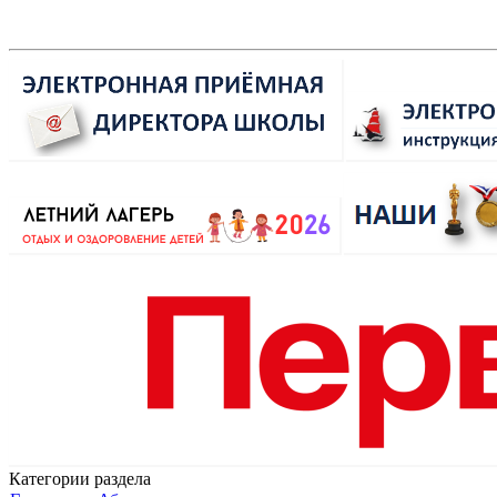
Категории раздела