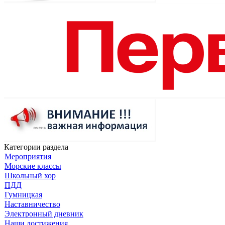
Категории раздела
Мероприятия
Морские классы
Школьный хор
ПДД
Гумницкая
Наставничество
Электронный дневник
Наши достижения