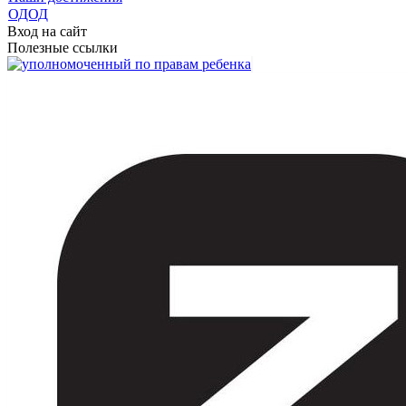
ОДОД
Вход на сайт
Полезные ссылки