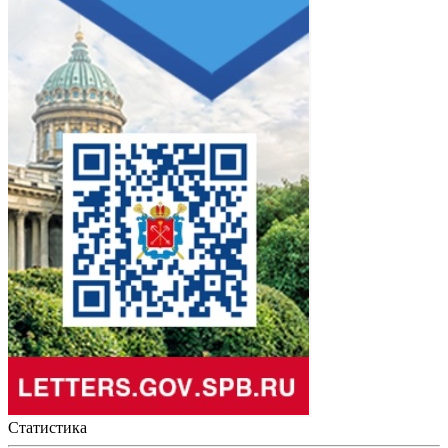
Статистика