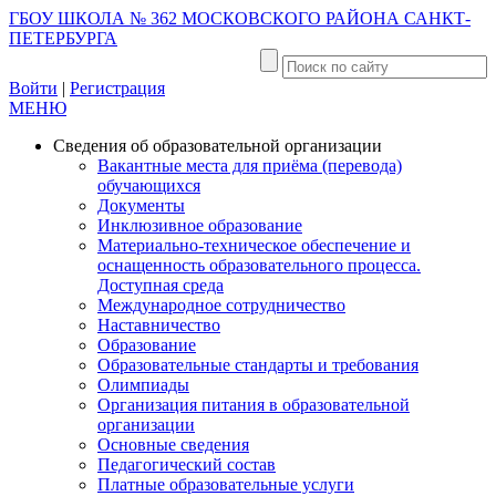
ГБОУ ШКОЛА № 362 МОСКОВСКОГО РАЙОНА САНКТ-
ПЕТЕРБУРГА
Войти
|
Регистрация
МЕНЮ
Сведения об образовательной организации
Вакантные места для приёма (перевода)
обучающихся
Документы
Инклюзивное образование
Материально-техническое обеспечение и
оснащенность образовательного процесса.
Доступная среда
Международное сотрудничество
Наставничество
Образование
Образовательные стандарты и требования
Олимпиады
Организация питания в образовательной
организации
Основные сведения
Педагогический состав
Платные образовательные услуги