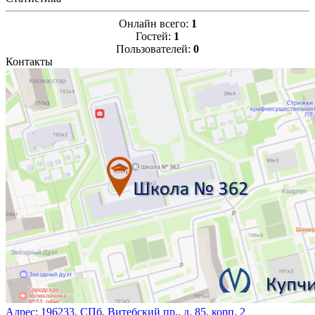
Онлайн всего:
1
Гостей:
1
Пользователей:
0
Контакты
Адрес:
196233, СПб, Витебский пр., д. 85, корп. 2