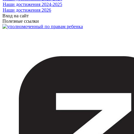
Наши достижения 2024-2025
Наши достижения 2026
Вход на сайт
Полезные ссылки