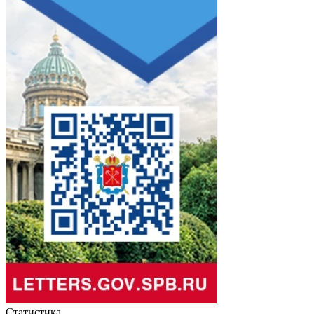
Статистика