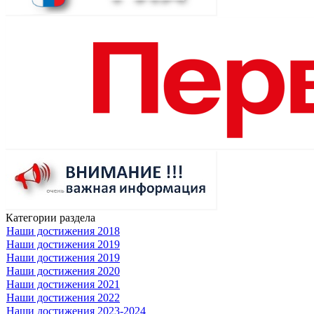
Категории раздела
Наши достижения 2018
Наши достижения 2019
Наши достижения 2019
Наши достижения 2020
Наши достижения 2021
Наши достижения 2022
Наши достижения 2023-2024