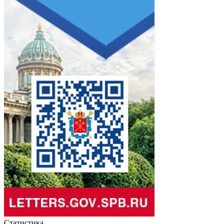
Статистика