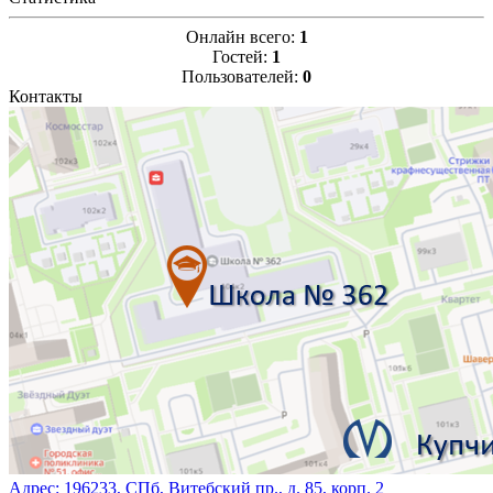
Онлайн всего:
1
Гостей:
1
Пользователей:
0
Контакты
Адрес:
196233, СПб, Витебский пр., д. 85, корп. 2