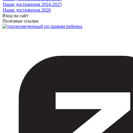
Наши достижения 2024-2025
Наши достижения 2026
Вход на сайт
Полезные ссылки