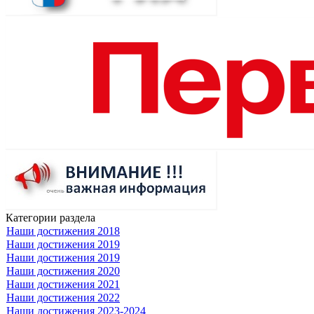
Категории раздела
Наши достижения 2018
Наши достижения 2019
Наши достижения 2019
Наши достижения 2020
Наши достижения 2021
Наши достижения 2022
Наши достижения 2023-2024