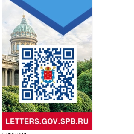
Статистика