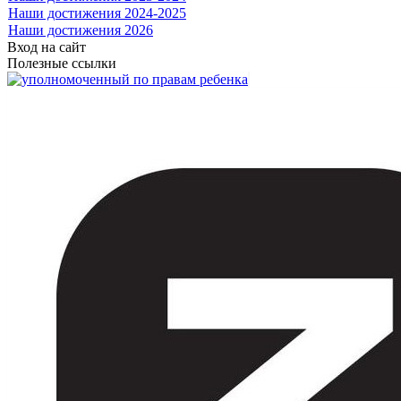
Наши достижения 2024-2025
Наши достижения 2026
Вход на сайт
Полезные ссылки