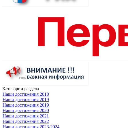
Категории раздела
Наши достижения 2018
Наши достижения 2019
Наши достижения 2019
Наши достижения 2020
Наши достижения 2021
Наши достижения 2022
Наши достижения 2023-2024