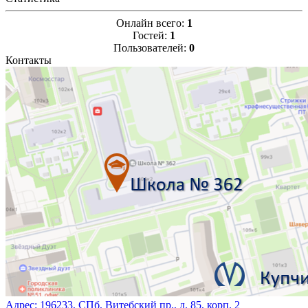
Онлайн всего:
1
Гостей:
1
Пользователей:
0
Контакты
Адрес:
196233, СПб, Витебский пр., д. 85, корп. 2