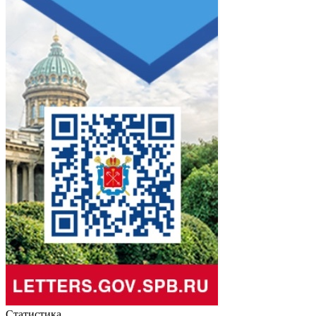
Статистика