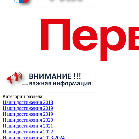
Категории раздела
Наши достижения 2018
Наши достижения 2019
Наши достижения 2019
Наши достижения 2020
Наши достижения 2021
Наши достижения 2022
Наши достижения 2023-2024