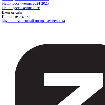
Наши достижения 2024-2025
Наши достижения 2026
Вход на сайт
Полезные ссылки