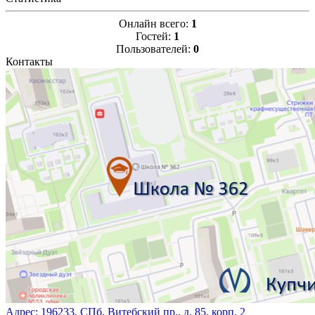
Онлайн всего:
1
Гостей:
1
Пользователей:
0
Контакты
Адрес:
196233, СПб, Витебский пр., д. 85, корп. 2