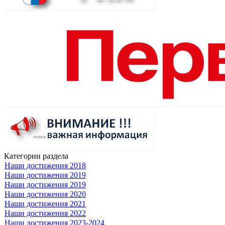
Категории раздела
Наши достижения 2018
Наши достижения 2019
Наши достижения 2019
Наши достижения 2020
Наши достижения 2021
Наши достижения 2022
Наши достижения 2023-2024