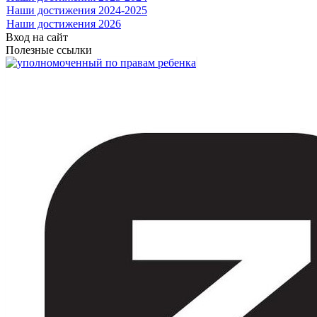
Наши достижения 2024-2025
Наши достижения 2026
Вход на сайт
Полезные ссылки