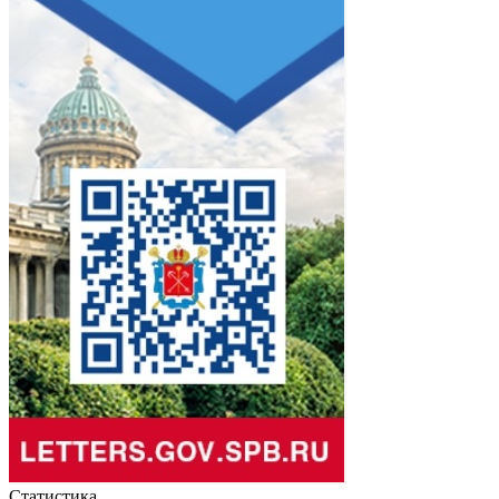
Статистика