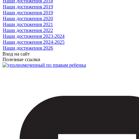
Наши достижения 2018
Наши достижения 2019
Наши достижения 2019
Наши достижения 2020
Наши достижения 2021
Наши достижения 2022
Наши достижения 2023-2024
Наши достижения 2024-2025
Наши достижения 2026
Вход на сайт
Полезные ссылки