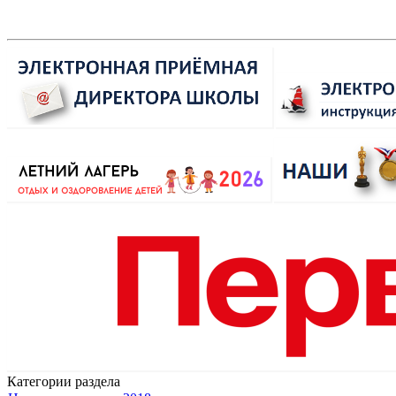
Категории раздела