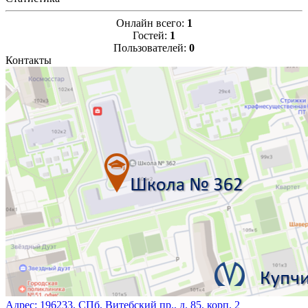
Онлайн всего:
1
Гостей:
1
Пользователей:
0
Контакты
Адрес:
196233, СПб, Витебский пр., д. 85, корп. 2