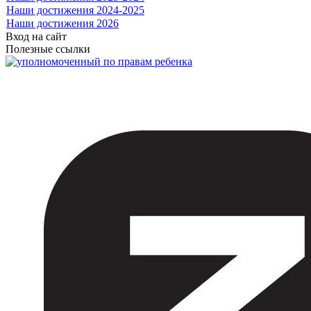
Наши достижения 2024-2025
Наши достижения 2026
Вход на сайт
Полезные ссылки