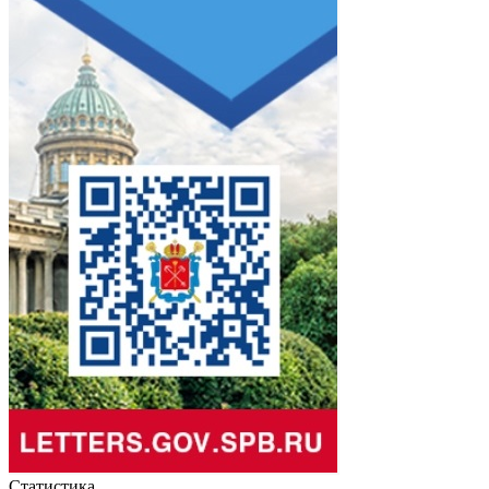
Статистика