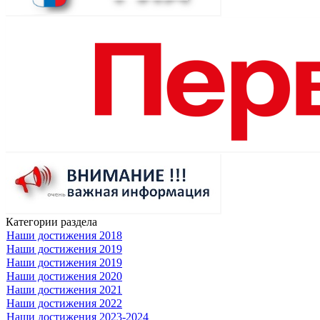
Категории раздела
Наши достижения 2018
Наши достижения 2019
Наши достижения 2019
Наши достижения 2020
Наши достижения 2021
Наши достижения 2022
Наши достижения 2023-2024