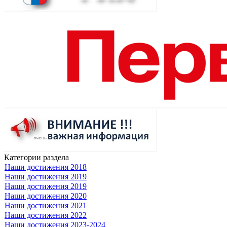
Категории раздела
Наши достижения 2018
Наши достижения 2019
Наши достижения 2019
Наши достижения 2020
Наши достижения 2021
Наши достижения 2022
Наши достижения 2023-2024