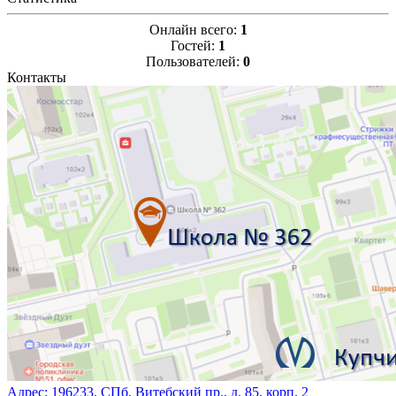
Онлайн всего:
1
Гостей:
1
Пользователей:
0
Контакты
Адрес:
196233, СПб, Витебский пр., д. 85, корп. 2