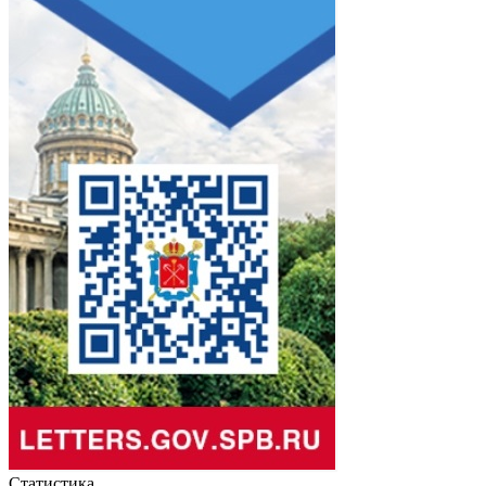
Статистика