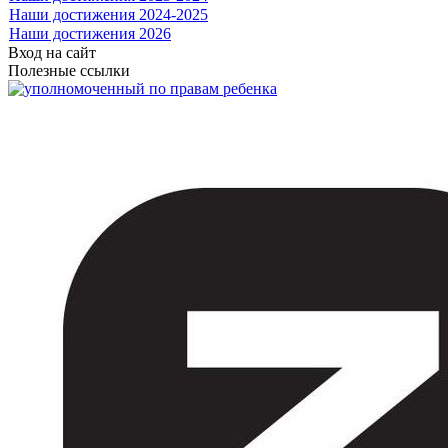
Наши достижения 2024-2025
Наши достижения 2026
Вход на сайт
Полезные ссылки