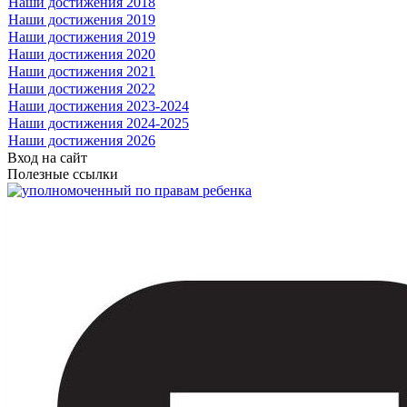
Наши достижения 2018
Наши достижения 2019
Наши достижения 2019
Наши достижения 2020
Наши достижения 2021
Наши достижения 2022
Наши достижения 2023-2024
Наши достижения 2024-2025
Наши достижения 2026
Вход на сайт
Полезные ссылки