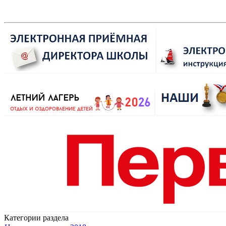
Категории раздела