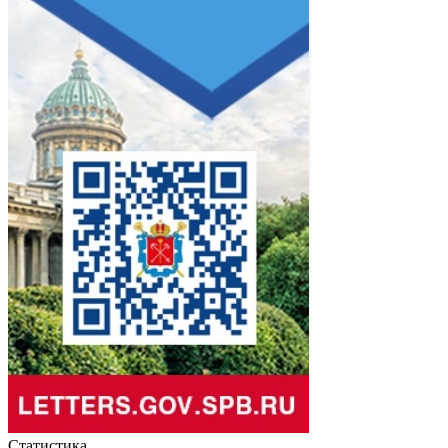
Статистика