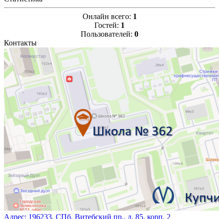
Онлайн всего:
1
Гостей:
1
Пользователей:
0
Контакты
Адрес:
196233, СПб, Витебский пр., д. 85, корп. 2