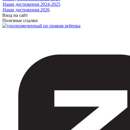
Наши достижения 2024-2025
Наши достижения 2026
Вход на сайт
Полезные ссылки