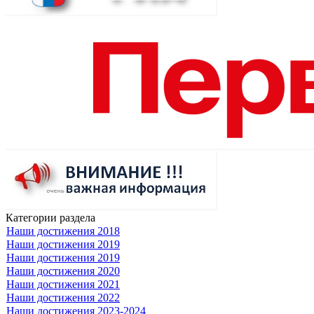
Категории раздела
Наши достижения 2018
Наши достижения 2019
Наши достижения 2019
Наши достижения 2020
Наши достижения 2021
Наши достижения 2022
Наши достижения 2023-2024