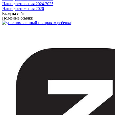
Наши достижения 2024-2025
Наши достижения 2026
Вход на сайт
Полезные ссылки