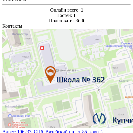
Онлайн всего:
1
Гостей:
1
Пользователей:
0
Контакты
Адрес:
196233, СПб, Витебский пр., д. 85, корп. 2