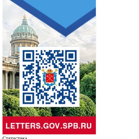
Статистика