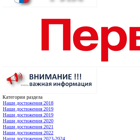
Категории раздела
Наши достижения 2018
Наши достижения 2019
Наши достижения 2019
Наши достижения 2020
Наши достижения 2021
Наши достижения 2022
Наши достижения 2023-2024