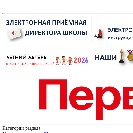
Категории раздела