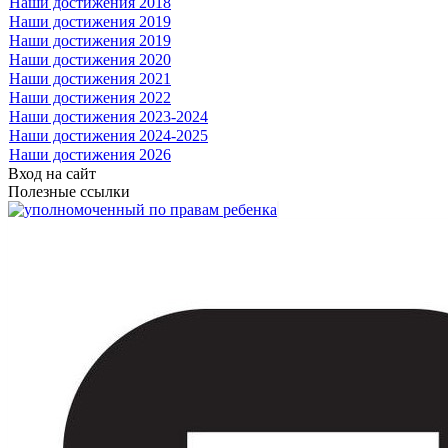
Наши достижения 2018
Наши достижения 2019
Наши достижения 2019
Наши достижения 2020
Наши достижения 2021
Наши достижения 2022
Наши достижения 2023-2024
Наши достижения 2024-2025
Наши достижения 2026
Вход на сайт
Полезные ссылки