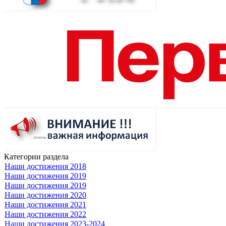
Категории раздела
Наши достижения 2018
Наши достижения 2019
Наши достижения 2019
Наши достижения 2020
Наши достижения 2021
Наши достижения 2022
Наши достижения 2023-2024