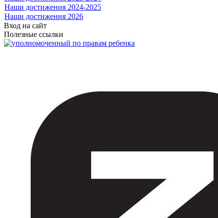
Наши достижения 2024-2025
Наши достижения 2026
Вход на сайт
Полезные ссылки