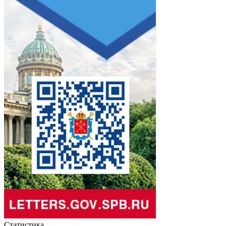
Статистика