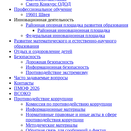
Смотр Конкурс ОДОД
Профессиональное обучение
19601 Швея
Инновационная деятельность
Районная опорная площадка развития образования
Районная инновационная площадка
Федеральная инновационная площадка
Развитие математического и естественно-научного
образования
Отдых и оздоровление детей
Безопасность
Дорожная безопасность
Информационная безопасность
Противодействие экстремизму
Часто задаваемые вопросы
Контакты
ПМОФ 2026
ВСОКО
Противодействие коррупции
Комиссия по противодействию коррупции
Информационные материалы
Нормативные правовые и иные акты в сфере
противодействия коррупции
Методические материалы
Обратная связь для сообщений о фактах