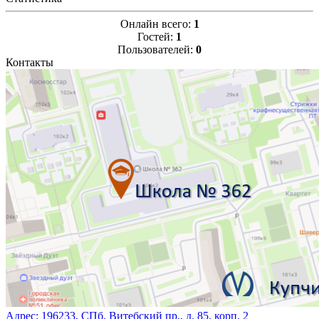
Онлайн всего:
1
Гостей:
1
Пользователей:
0
Контакты
Адрес:
196233, СПб, Витебский пр., д. 85, корп. 2