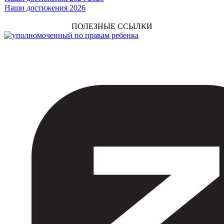
Наши достижения 2026
ПОЛЕЗНЫЕ ССЫЛКИ