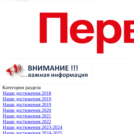
Категории раздела
Наши достижения 2018
Наши достижения 2019
Наши достижения 2019
Наши достижения 2020
Наши достижения 2021
Наши достижения 2022
Наши достижения 2023-2024
Наши достижения 2024-2025