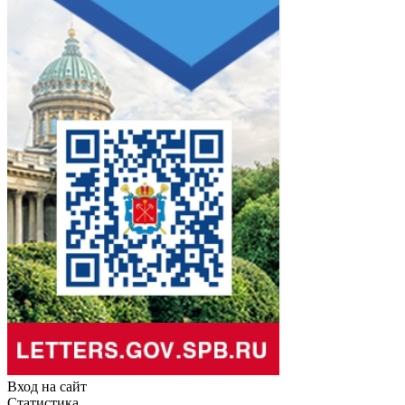
Вход на сайт
Статистика