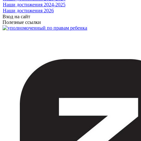
Наши достижения 2024-2025
Наши достижения 2026
Вход на сайт
Полезные ссылки