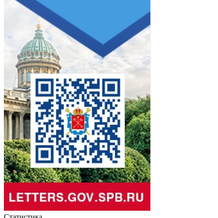
Статистика