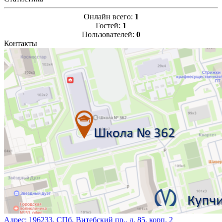
Онлайн всего:
1
Гостей:
1
Пользователей:
0
Контакты
Адрес:
196233, СПб, Витебский пр., д. 85, корп. 2