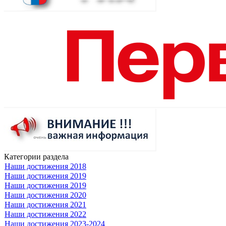
Категории раздела
Наши достижения 2018
Наши достижения 2019
Наши достижения 2019
Наши достижения 2020
Наши достижения 2021
Наши достижения 2022
Наши достижения 2023-2024