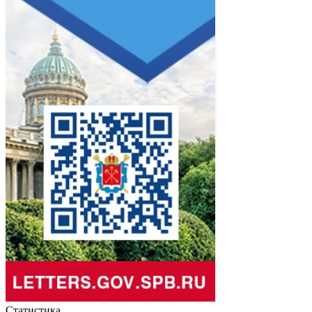
Статистика