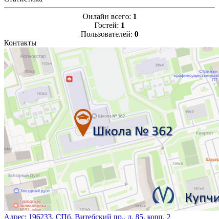
Онлайн всего:
1
Гостей:
1
Пользователей:
0
Контакты
Адрес:
196233, СПб, Витебский пр., д. 85, корп. 2