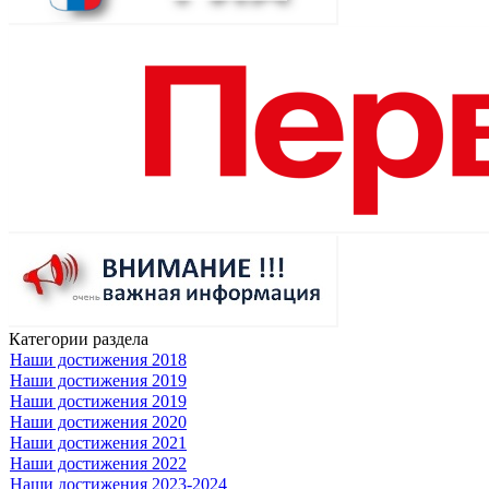
Категории раздела
Наши достижения 2018
Наши достижения 2019
Наши достижения 2019
Наши достижения 2020
Наши достижения 2021
Наши достижения 2022
Наши достижения 2023-2024