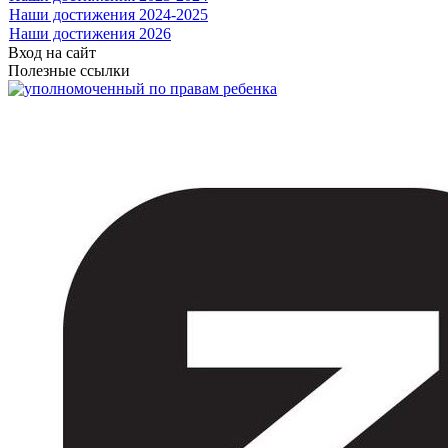
Наши достижения 2024-2025
Наши достижения 2026
Вход на сайт
Полезные ссылки