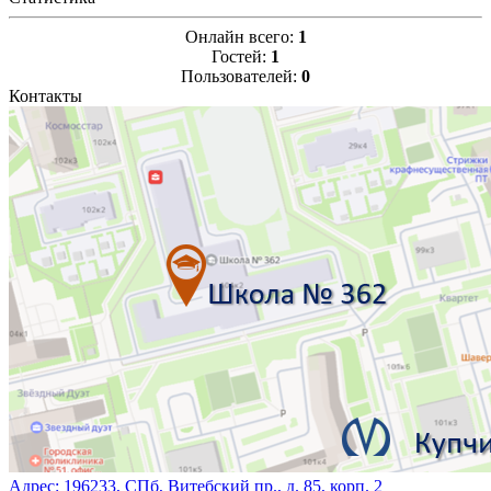
Онлайн всего:
1
Гостей:
1
Пользователей:
0
Контакты
Адрес:
196233, СПб, Витебский пр., д. 85, корп. 2