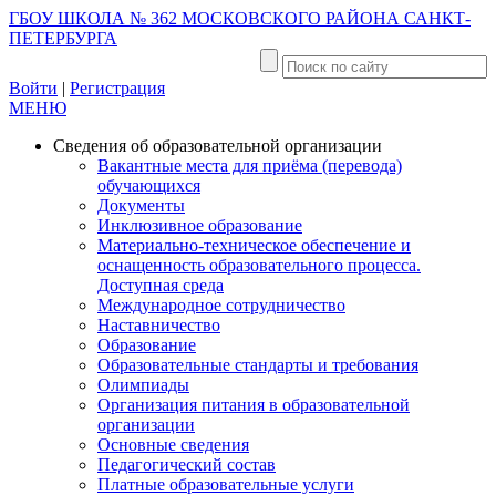
ГБОУ ШКОЛА № 362 МОСКОВСКОГО РАЙОНА САНКТ-
ПЕТЕРБУРГА
Войти
|
Регистрация
МЕНЮ
Сведения об образовательной организации
Вакантные места для приёма (перевода)
обучающихся
Документы
Инклюзивное образование
Материально-техническое обеспечение и
оснащенность образовательного процесса.
Доступная среда
Международное сотрудничество
Наставничество
Образование
Образовательные стандарты и требования
Олимпиады
Организация питания в образовательной
организации
Основные сведения
Педагогический состав
Платные образовательные услуги