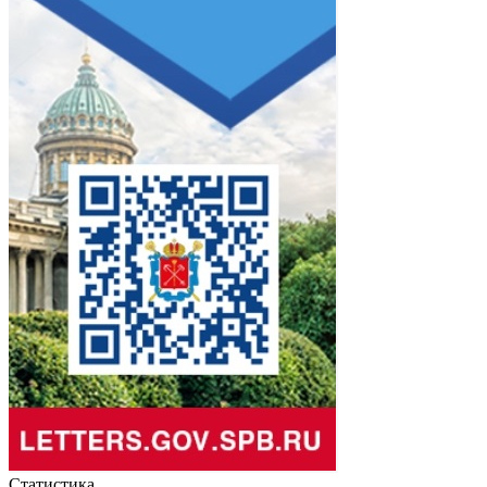
Статистика