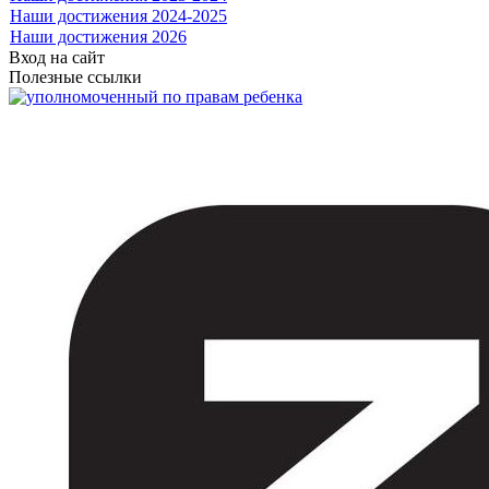
Наши достижения 2024-2025
Наши достижения 2026
Вход на сайт
Полезные ссылки