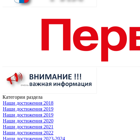
Категории раздела
Наши достижения 2018
Наши достижения 2019
Наши достижения 2019
Наши достижения 2020
Наши достижения 2021
Наши достижения 2022
Наши достижения 2023-2024