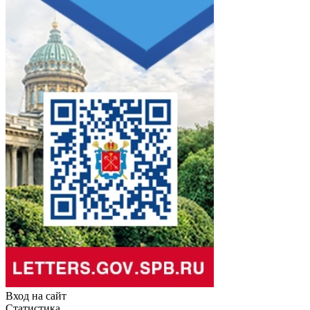
Вход на сайт
Статистика