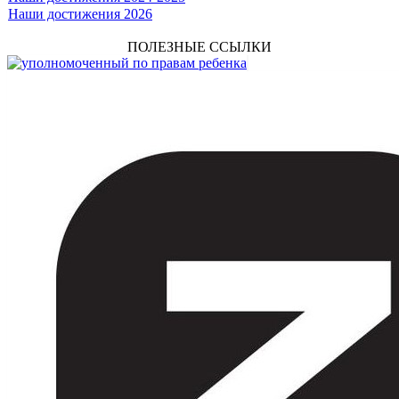
Наши достижения 2026
ПОЛЕЗНЫЕ ССЫЛКИ