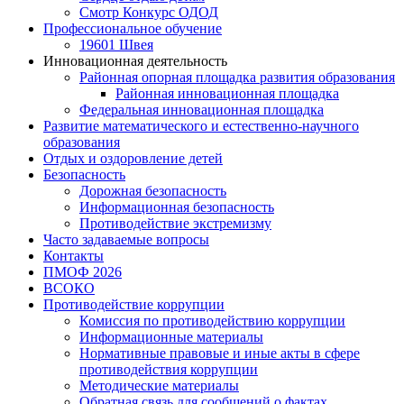
Смотр Конкурс ОДОД
Профессиональное обучение
19601 Швея
Инновационная деятельность
Районная опорная площадка развития образования
Районная инновационная площадка
Федеральная инновационная площадка
Развитие математического и естественно-научного
образования
Отдых и оздоровление детей
Безопасность
Дорожная безопасность
Информационная безопасность
Противодействие экстремизму
Часто задаваемые вопросы
Контакты
ПМОФ 2026
ВСОКО
Противодействие коррупции
Комиссия по противодействию коррупции
Информационные материалы
Нормативные правовые и иные акты в сфере
противодействия коррупции
Методические материалы
Обратная связь для сообщений о фактах