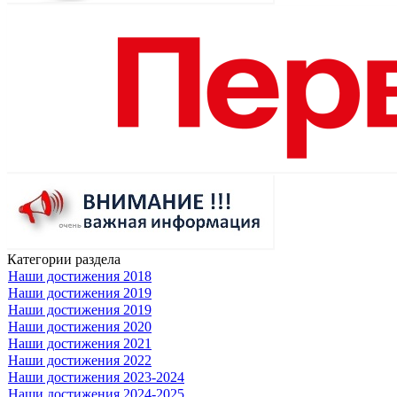
Категории раздела
Наши достижения 2018
Наши достижения 2019
Наши достижения 2019
Наши достижения 2020
Наши достижения 2021
Наши достижения 2022
Наши достижения 2023-2024
Наши достижения 2024-2025