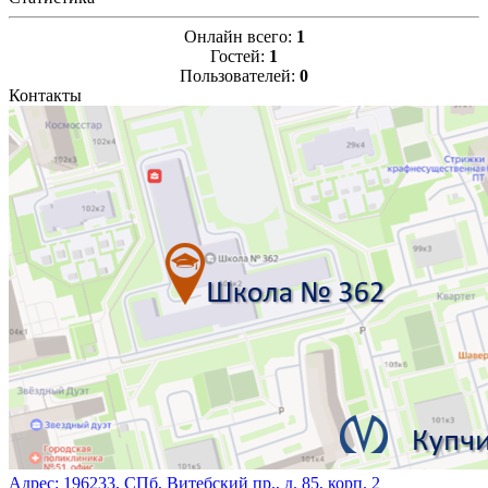
Онлайн всего:
1
Гостей:
1
Пользователей:
0
Контакты
Адрес:
196233, СПб, Витебский пр., д. 85, корп. 2