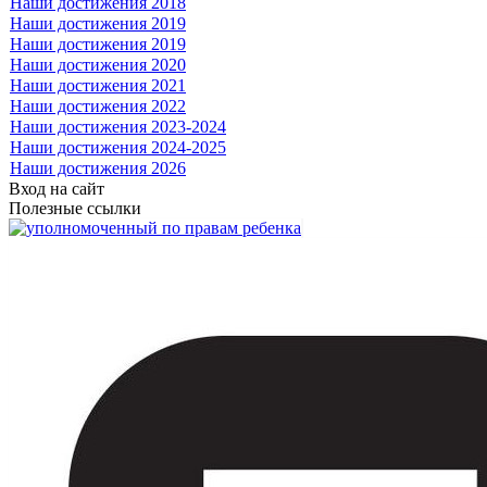
Наши достижения 2018
Наши достижения 2019
Наши достижения 2019
Наши достижения 2020
Наши достижения 2021
Наши достижения 2022
Наши достижения 2023-2024
Наши достижения 2024-2025
Наши достижения 2026
Вход на сайт
Полезные ссылки