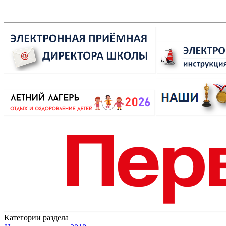
Категории раздела