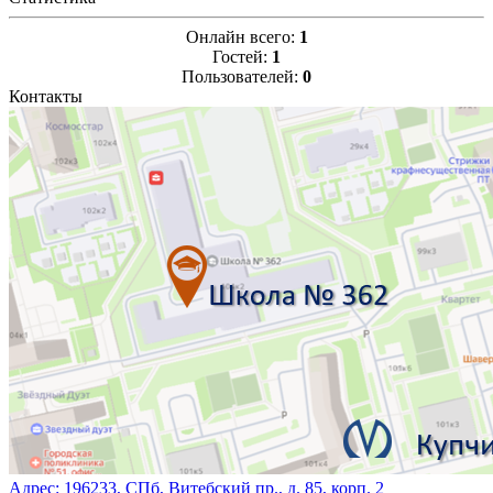
Онлайн всего:
1
Гостей:
1
Пользователей:
0
Контакты
Адрес:
196233, СПб, Витебский пр., д. 85, корп. 2