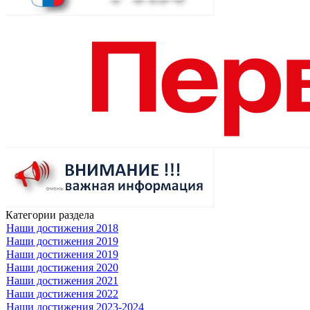
Категории раздела
Наши достижения 2018
Наши достижения 2019
Наши достижения 2019
Наши достижения 2020
Наши достижения 2021
Наши достижения 2022
Наши достижения 2023-2024