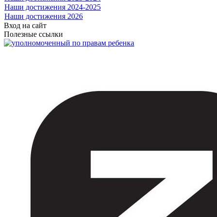
Наши достижения 2024-2025
Наши достижения 2026
Вход на сайт
Полезные ссылки