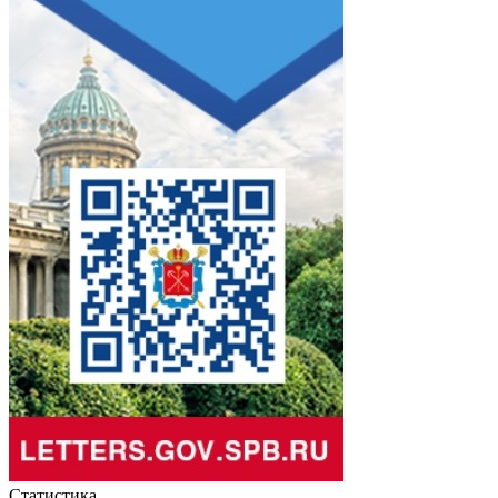
Статистика