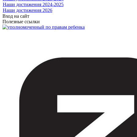
Наши достижения 2024-2025
Наши достижения 2026
Вход на сайт
Полезные ссылки