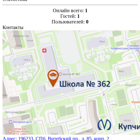
Онлайн всего:
1
Гостей:
1
Пользователей:
0
Контакты
Адрес:
196233, СПб, Витебский пр., д. 85, корп. 2