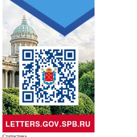
Статистика