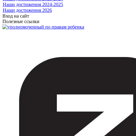
Наши достижения 2024-2025
Наши достижения 2026
Вход на сайт
Полезные ссылки