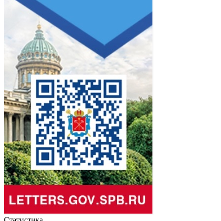
Статистика