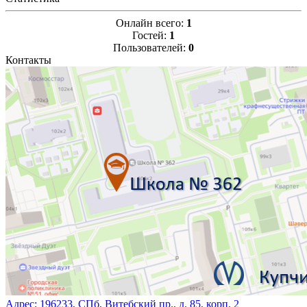
Онлайн всего:
1
Гостей:
1
Пользователей:
0
Контакты
Адрес:
196233, СПб, Витебский пр., д. 85, корп. 2