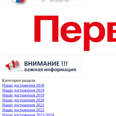
Категории раздела
Наши достижения 2018
Наши достижения 2019
Наши достижения 2019
Наши достижения 2020
Наши достижения 2021
Наши достижения 2022
Наши достижения 2023-2024