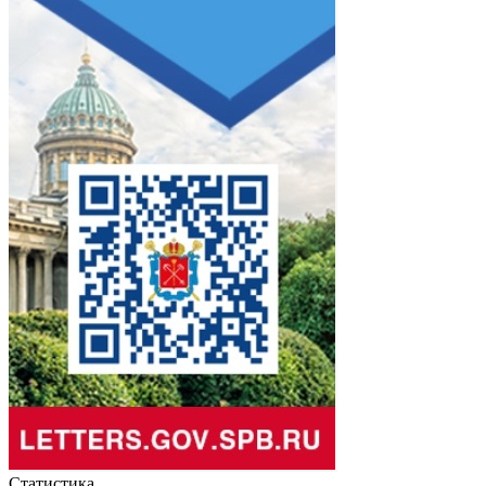
Статистика