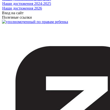
Наши достижения 2024-2025
Наши достижения 2026
Вход на сайт
Полезные ссылки