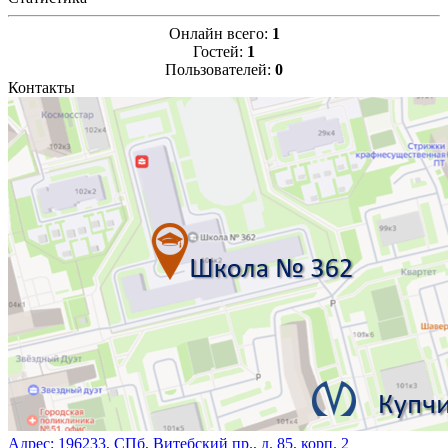
Онлайн всего:
1
Гостей:
1
Пользователей:
0
Контакты
Адрес:
196233, СПб, Витебский пр., д. 85, корп. 2