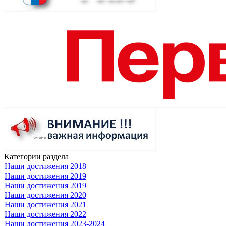
Категории раздела
Наши достижения 2018
Наши достижения 2019
Наши достижения 2019
Наши достижения 2020
Наши достижения 2021
Наши достижения 2022
Наши достижения 2023-2024