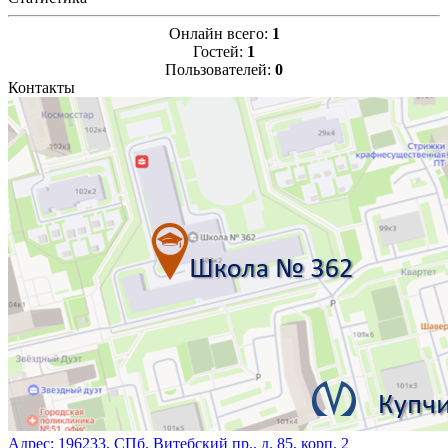
Онлайн всего:
1
Гостей:
1
Пользователей:
0
Контакты
Адрес:
196233, СПб, Витебский пр., д. 85, корп. 2