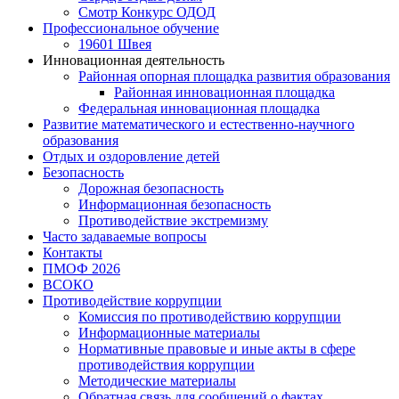
Смотр Конкурс ОДОД
Профессиональное обучение
19601 Швея
Инновационная деятельность
Районная опорная площадка развития образования
Районная инновационная площадка
Федеральная инновационная площадка
Развитие математического и естественно-научного
образования
Отдых и оздоровление детей
Безопасность
Дорожная безопасность
Информационная безопасность
Противодействие экстремизму
Часто задаваемые вопросы
Контакты
ПМОФ 2026
ВСОКО
Противодействие коррупции
Комиссия по противодействию коррупции
Информационные материалы
Нормативные правовые и иные акты в сфере
противодействия коррупции
Методические материалы
Обратная связь для сообщений о фактах