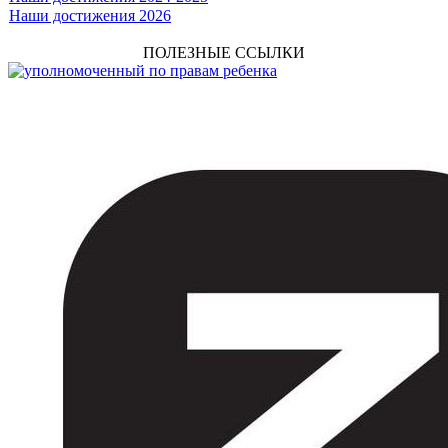
Наши достижения 2026
ПОЛЕЗНЫЕ ССЫЛКИ