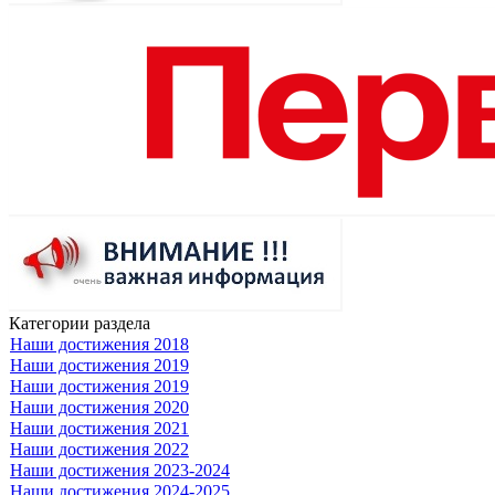
Категории раздела
Наши достижения 2018
Наши достижения 2019
Наши достижения 2019
Наши достижения 2020
Наши достижения 2021
Наши достижения 2022
Наши достижения 2023-2024
Наши достижения 2024-2025