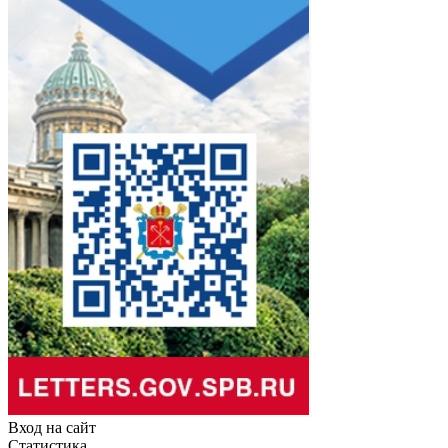
Вход на сайт
Статистика