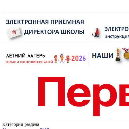
Категории раздела