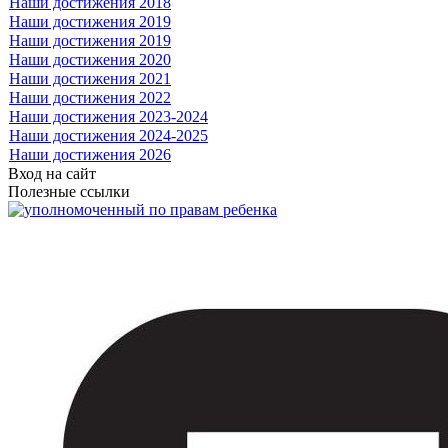
Наши достижения 2018
Наши достижения 2019
Наши достижения 2019
Наши достижения 2020
Наши достижения 2021
Наши достижения 2022
Наши достижения 2023-2024
Наши достижения 2024-2025
Наши достижения 2026
Вход на сайт
Полезные ссылки