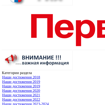
Категории раздела
Наши достижения 2018
Наши достижения 2019
Наши достижения 2019
Наши достижения 2020
Наши достижения 2021
Наши достижения 2022
Наши достижения 2023-2024