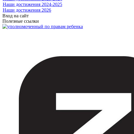
Наши достижения 2024-2025
Наши достижения 2026
Вход на сайт
Полезные ссылки