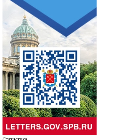
Статистика