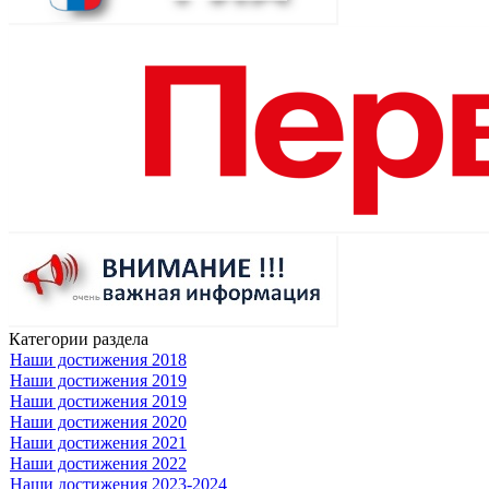
Категории раздела
Наши достижения 2018
Наши достижения 2019
Наши достижения 2019
Наши достижения 2020
Наши достижения 2021
Наши достижения 2022
Наши достижения 2023-2024