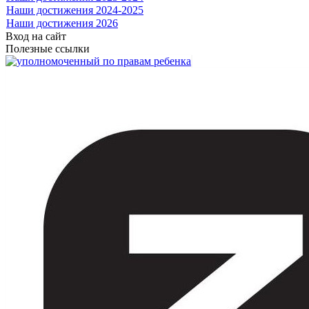
Наши достижения 2024-2025
Наши достижения 2026
Вход на сайт
Полезные ссылки