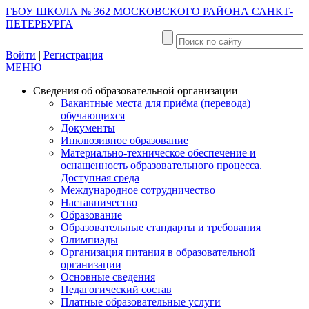
ГБОУ ШКОЛА № 362 МОСКОВСКОГО РАЙОНА САНКТ-
ПЕТЕРБУРГА
Войти
|
Регистрация
МЕНЮ
Сведения об образовательной организации
Вакантные места для приёма (перевода)
обучающихся
Документы
Инклюзивное образование
Материально-техническое обеспечение и
оснащенность образовательного процесса.
Доступная среда
Международное сотрудничество
Наставничество
Образование
Образовательные стандарты и требования
Олимпиады
Организация питания в образовательной
организации
Основные сведения
Педагогический состав
Платные образовательные услуги