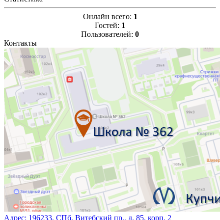
Онлайн всего:
1
Гостей:
1
Пользователей:
0
Контакты
Адрес:
196233, СПб, Витебский пр., д. 85, корп. 2