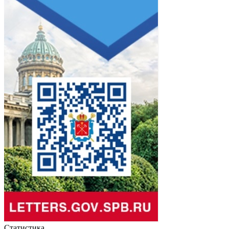
Статистика