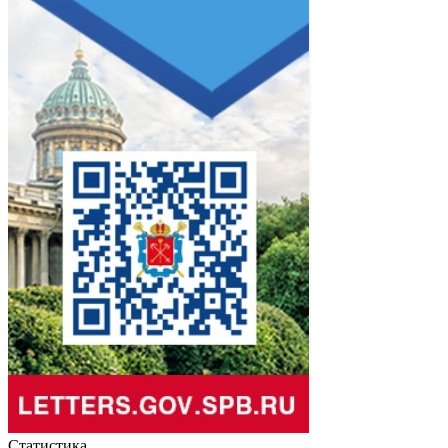
Статистика