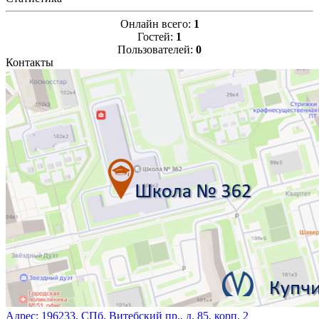
Онлайн всего:
1
Гостей:
1
Пользователей:
0
Контакты
Адрес:
196233, СПб, Витебский пр., д. 85, корп. 2