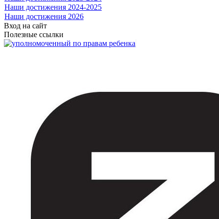
Наши достижения 2024-2025
Наши достижения 2026
Вход на сайт
Полезные ссылки