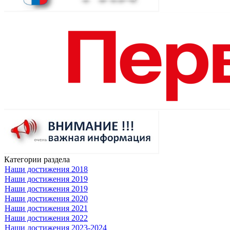
Категории раздела
Наши достижения 2018
Наши достижения 2019
Наши достижения 2019
Наши достижения 2020
Наши достижения 2021
Наши достижения 2022
Наши достижения 2023-2024