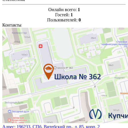
Онлайн всего:
1
Гостей:
1
Пользователей:
0
Контакты
Адрес:
196233, СПб, Витебский пр., д. 85, корп. 2