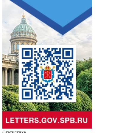
Статистика