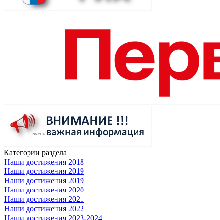
Категории раздела
Наши достижения 2018
Наши достижения 2019
Наши достижения 2019
Наши достижения 2020
Наши достижения 2021
Наши достижения 2022
Наши достижения 2023-2024