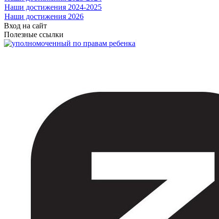
Наши достижения 2024-2025
Наши достижения 2026
Вход на сайт
Полезные ссылки