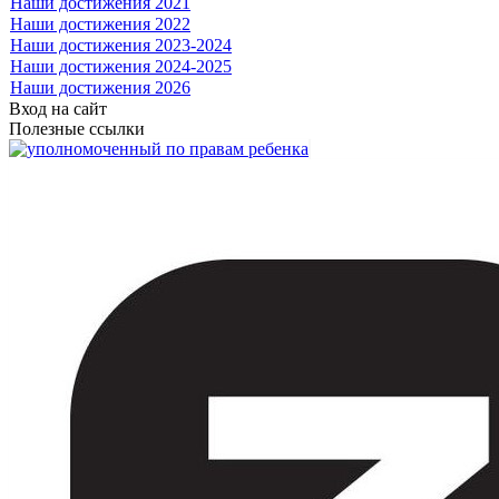
Наши достижения 2021
Наши достижения 2022
Наши достижения 2023-2024
Наши достижения 2024-2025
Наши достижения 2026
Вход на сайт
Полезные ссылки