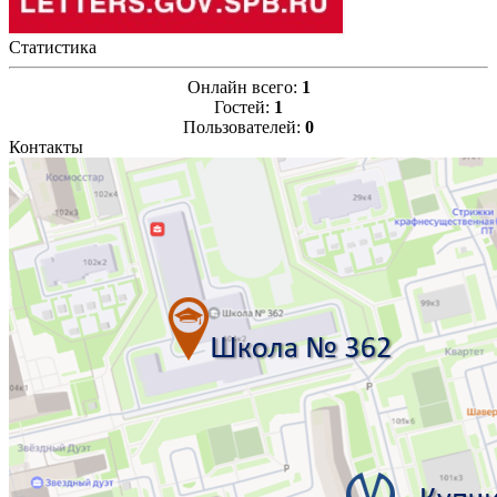
Статистика
Онлайн всего:
1
Гостей:
1
Пользователей:
0
Контакты