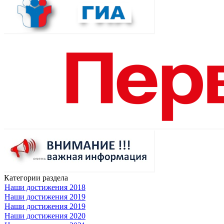
Категории раздела
Наши достижения 2018
Наши достижения 2019
Наши достижения 2019
Наши достижения 2020