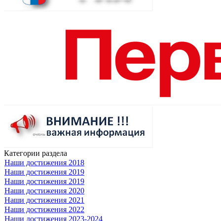
Категории раздела
Наши достижения 2018
Наши достижения 2019
Наши достижения 2019
Наши достижения 2020
Наши достижения 2021
Наши достижения 2022
Наши достижения 2023-2024