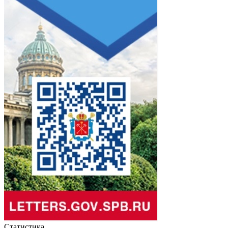
Статистика