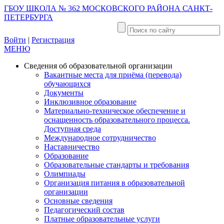
ГБОУ ШКОЛА № 362 МОСКОВСКОГО РАЙОНА САНКТ-
ПЕТЕРБУРГА
Войти
|
Регистрация
МЕНЮ
Сведения об образовательной организации
Вакантные места для приёма (перевода)
обучающихся
Документы
Инклюзивное образование
Материально-техническое обеспечение и
оснащенность образовательного процесса.
Доступная среда
Международное сотрудничество
Наставничество
Образование
Образовательные стандарты и требования
Олимпиады
Организация питания в образовательной
организации
Основные сведения
Педагогический состав
Платные образовательные услуги