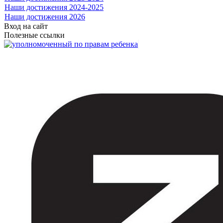
Наши достижения 2024-2025
Наши достижения 2026
Вход на сайт
Полезные ссылки