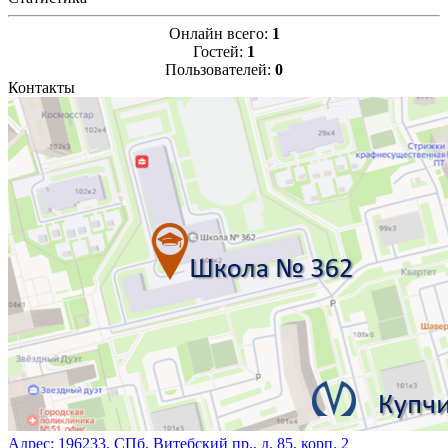
Онлайн всего:
1
Гостей:
1
Пользователей:
0
Контакты
Адрес:
196233, СПб, Витебский пр., д. 85, корп. 2