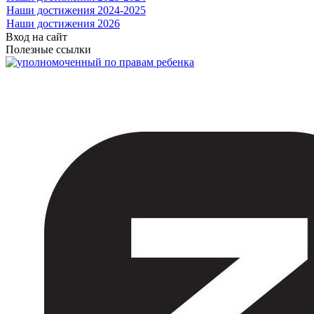
Наши достижения 2024-2025
Наши достижения 2026
Вход на сайт
Полезные ссылки