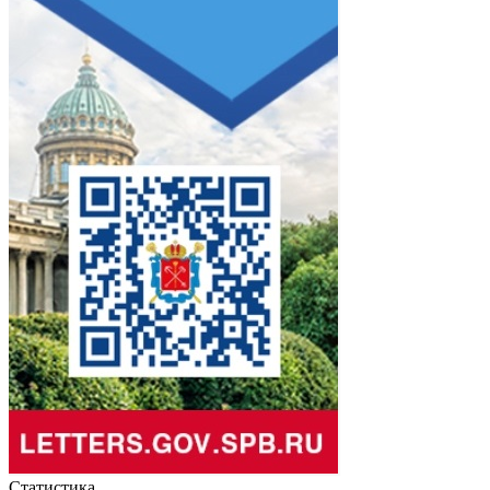
Статистика