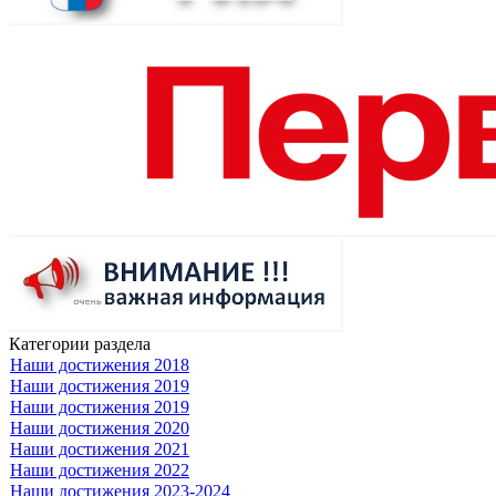
Категории раздела
Наши достижения 2018
Наши достижения 2019
Наши достижения 2019
Наши достижения 2020
Наши достижения 2021
Наши достижения 2022
Наши достижения 2023-2024