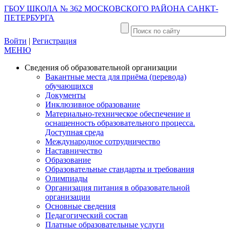
ГБОУ ШКОЛА № 362 МОСКОВСКОГО РАЙОНА САНКТ-
ПЕТЕРБУРГА
Войти
|
Регистрация
МЕНЮ
Сведения об образовательной организации
Вакантные места для приёма (перевода)
обучающихся
Документы
Инклюзивное образование
Материально-техническое обеспечение и
оснащенность образовательного процесса.
Доступная среда
Международное сотрудничество
Наставничество
Образование
Образовательные стандарты и требования
Олимпиады
Организация питания в образовательной
организации
Основные сведения
Педагогический состав
Платные образовательные услуги