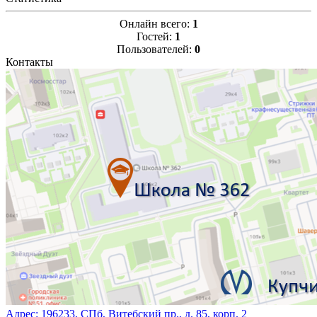
Онлайн всего:
1
Гостей:
1
Пользователей:
0
Контакты
Адрес:
196233, СПб, Витебский пр., д. 85, корп. 2