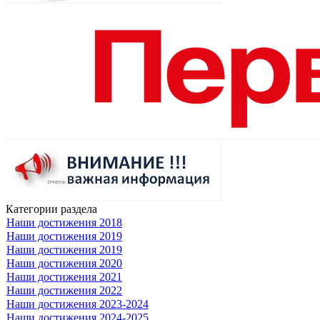
Категории раздела
Наши достижения 2018
Наши достижения 2019
Наши достижения 2019
Наши достижения 2020
Наши достижения 2021
Наши достижения 2022
Наши достижения 2023-2024
Наши достижения 2024-2025