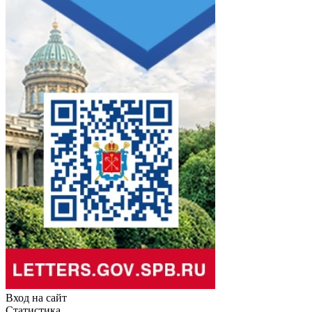
Вход на сайт
Статистика