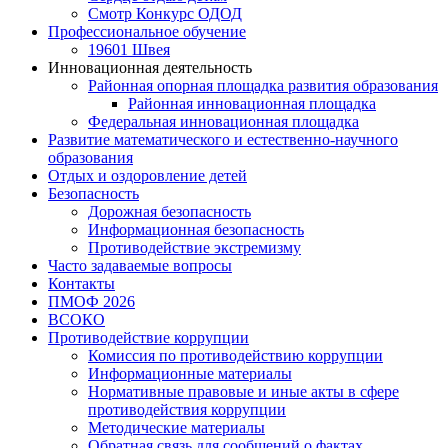
Смотр Конкурс ОДОД
Профессиональное обучение
19601 Швея
Инновационная деятельность
Районная опорная площадка развития образования
Районная инновационная площадка
Федеральная инновационная площадка
Развитие математического и естественно-научного
образования
Отдых и оздоровление детей
Безопасность
Дорожная безопасность
Информационная безопасность
Противодействие экстремизму
Часто задаваемые вопросы
Контакты
ПМОФ 2026
ВСОКО
Противодействие коррупции
Комиссия по противодействию коррупции
Информационные материалы
Нормативные правовые и иные акты в сфере
противодействия коррупции
Методические материалы
Обратная связь для сообщений о фактах