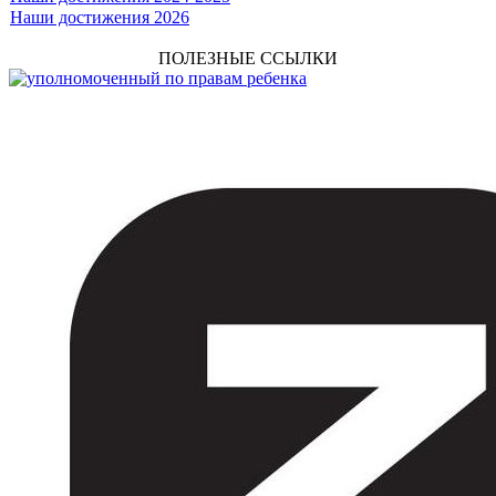
Наши достижения 2026
ПОЛЕЗНЫЕ ССЫЛКИ