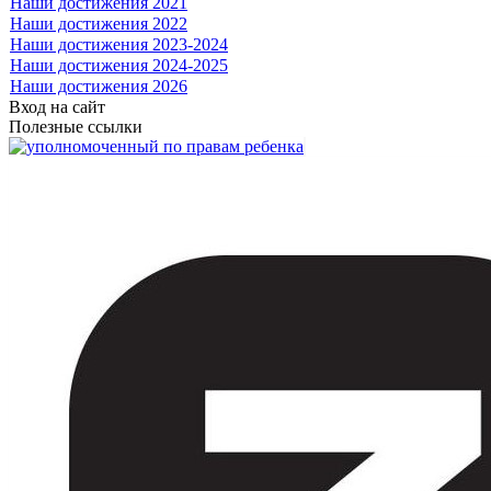
Наши достижения 2021
Наши достижения 2022
Наши достижения 2023-2024
Наши достижения 2024-2025
Наши достижения 2026
Вход на сайт
Полезные ссылки