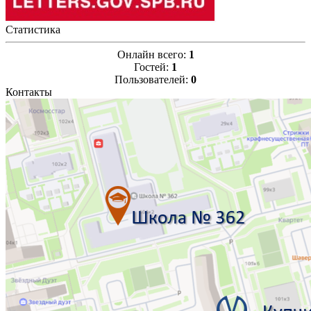
Статистика
Онлайн всего:
1
Гостей:
1
Пользователей:
0
Контакты