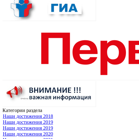
Категории раздела
Наши достижения 2018
Наши достижения 2019
Наши достижения 2019
Наши достижения 2020