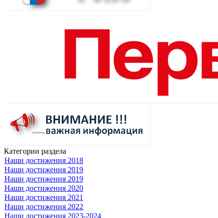
Категории раздела
Наши достижения 2018
Наши достижения 2019
Наши достижения 2019
Наши достижения 2020
Наши достижения 2021
Наши достижения 2022
Наши достижения 2023-2024