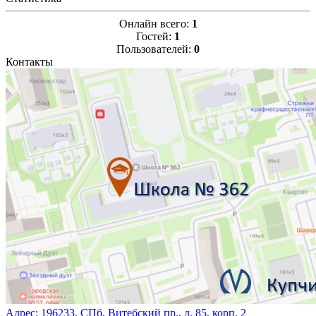
Онлайн всего:
1
Гостей:
1
Пользователей:
0
Контакты
Адрес:
196233, СПб, Витебский пр., д. 85, корп. 2