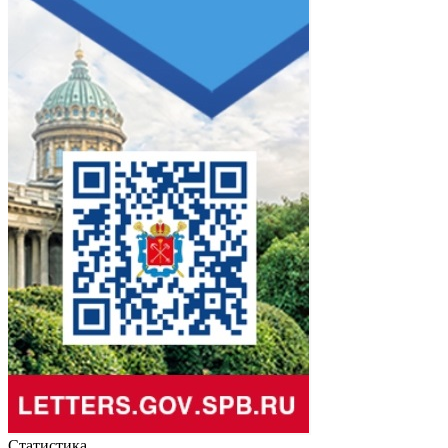
Статистика