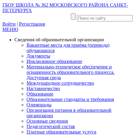
ГБОУ ШКОЛА № 362 МОСКОВСКОГО РАЙОНА САНКТ-
ПЕТЕРБУРГА
Войти
|
Регистрация
МЕНЮ
Сведения об образовательной организации
Вакантные места для приёма (перевода)
обучающихся
Документы
Инклюзивное образование
Материально-техническое обеспечение и
оснащенность образовательного процесса.
Доступная среда
Международное сотрудничество
Наставничество
Образование
Образовательные стандарты и требования
Олимпиады
Организация питания в образовательной
организации
Основные сведения
Педагогический состав
Платные образовательные услуги