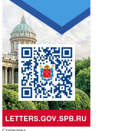
Статистика