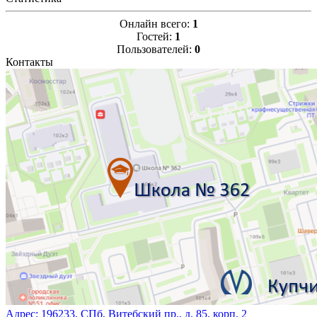
Онлайн всего:
1
Гостей:
1
Пользователей:
0
Контакты
Адрес:
196233, СПб, Витебский пр., д. 85, корп. 2