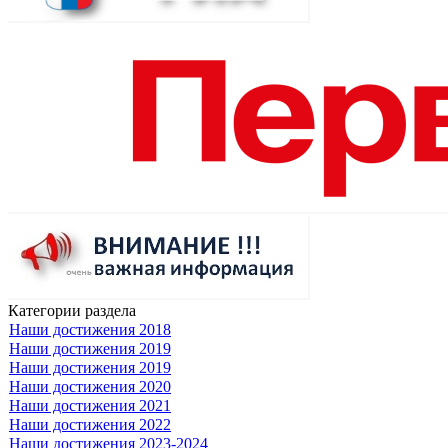
Категории раздела
Наши достижения 2018
Наши достижения 2019
Наши достижения 2019
Наши достижения 2020
Наши достижения 2021
Наши достижения 2022
Наши достижения 2023-2024