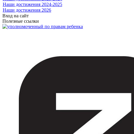
Наши достижения 2024-2025
Наши достижения 2026
Вход на сайт
Полезные ссылки